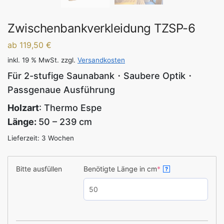
Zwischenbankverkleidung TZSP-6
ab 119,50 €
inkl. 19 % MwSt.
zzgl.
Versandkosten
Für 2-stufige Saunabank・Saubere Optik・
Passgenaue Ausführung
Holzart
: Thermo Espe
Länge:
50 – 239 cm
Lieferzeit:
3 Wochen
Bitte ausfüllen
Benötigte Länge in cm
*
?