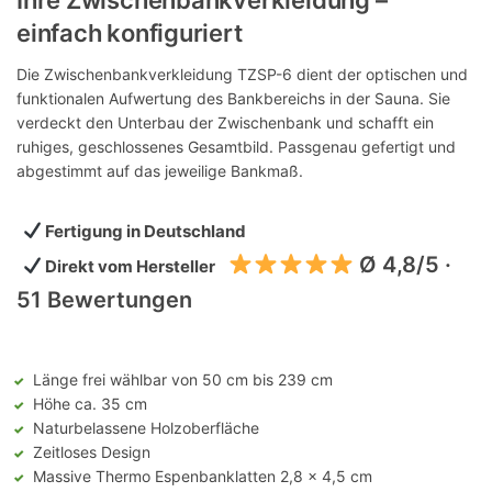
Ihre Zwischenbankverkleidung –
einfach konfiguriert
Die Zwischenbankverkleidung TZSP-6 dient der optischen und
funktionalen Aufwertung des Bankbereichs in der Sauna. Sie
verdeckt den Unterbau der Zwischenbank und schafft ein
ruhiges, geschlossenes Gesamtbild. Passgenau gefertigt und
abgestimmt auf das jeweilige Bankmaß.
Fertigung in Deutschland
Ø 4,8/5 ·
Direkt vom Hersteller
51 Bewertungen
Länge frei wählbar von 50 cm bis 239 cm
Höhe ca. 35 cm
Naturbelassene Holzoberfläche
Zeitloses Design
Massive Thermo Espenbanklatten 2,8 x 4,5 cm