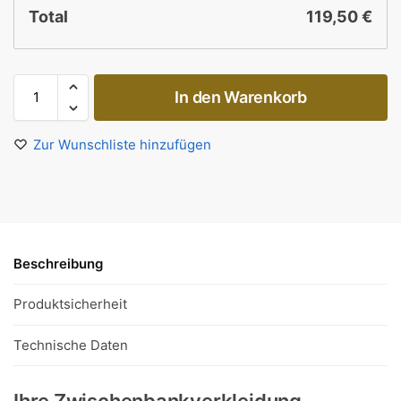
Total
119,50
€
In den Warenkorb
Zur Wunschliste hinzufügen
Beschreibung
Produktsicherheit
Technische Daten