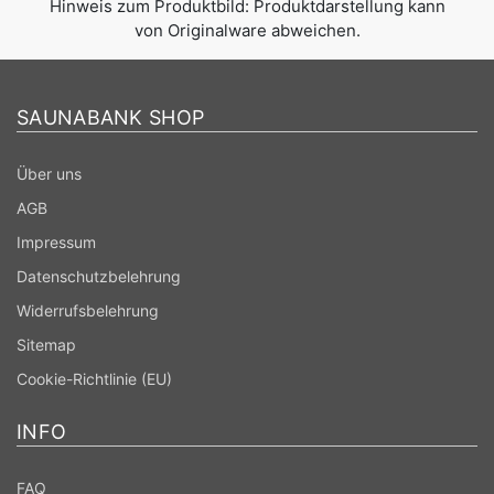
Hinweis zum Produktbild: Produktdarstellung kann
von Originalware abweichen.
SAUNABANK SHOP
Über uns
AGB
Impressum
Datenschutzbelehrung
Widerrufsbelehrung
Sitemap
Cookie-Richtlinie (EU)
INFO
FAQ