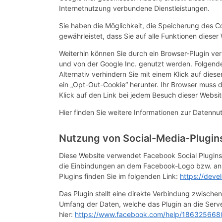
Internetnutzung verbundene Dienstleistungen.
Sie haben die Möglichkeit, die Speicherung des Co
gewährleistet, dass Sie auf alle Funktionen diese
Weiterhin können Sie durch ein Browser-Plugin ver
und von der Google Inc. genutzt werden. Folgende
Alternativ verhindern Sie mit einem Klick auf dies
ein „Opt-Out-Cookie“ herunter. Ihr Browser muss d
Klick auf den Link bei jedem Besuch dieser Websi
Hier finden Sie weitere Informationen zur Datennu
Nutzung von Social-Media-Plugin
Diese Website verwendet Facebook Social Plugins,
die Einbindungen an dem Facebook-Logo bzw. an den
Plugins finden Sie im folgenden Link:
https://deve
Das Plugin stellt eine direkte Verbindung zwische
Umfang der Daten, welche das Plugin an die Serve
hier:
https://www.facebook.com/help/18632566