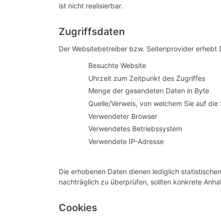
ist nicht realisierbar.
Zugriffsdaten
Der Websitebetreiber bzw. Seitenprovider erhebt Da
Besuchte Website
Uhrzeit zum Zeitpunkt des Zugriffes
Menge der gesendeten Daten in Byte
Quelle/Verweis, von welchem Sie auf die
Verwendeter Browser
Verwendetes Betriebssystem
Verwendete IP-Adresse
Die erhobenen Daten dienen lediglich statistische
nachträglich zu überprüfen, sollten konkrete Anha
Cookies