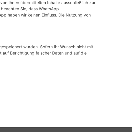
on Ihnen übermittelten Inhalte ausschließlich zur
te beachten Sie, dass WhatsApp
pp haben wir keinen Einfluss. Die Nutzung von
gespeichert wurden. Sofern Ihr Wunsch nicht mit
t auf Berichtigung falscher Daten und auf die