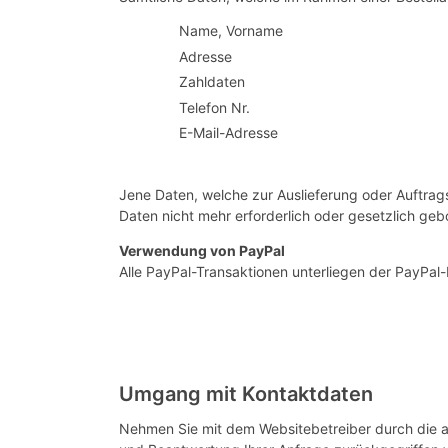
Name, Vorname
Adresse
Zahldaten
Telefon Nr.
E-Mail-Adresse
Jene Daten, welche zur Auslieferung oder Auftrag
Daten nicht mehr erforderlich oder gesetzlich geb
Verwendung von PayPal
Alle PayPal-Transaktionen unterliegen der PayPal
Umgang mit Kontaktdaten
Nehmen Sie mit dem Websitebetreiber durch die a