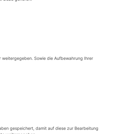
er weitergegeben. Sowie die Aufbewahrung Ihrer
ben gespeichert, damit auf diese zur Bearbeitung