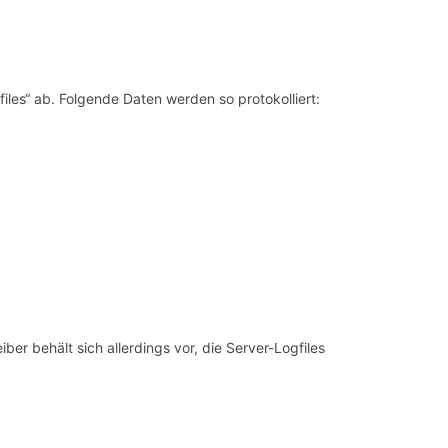
iles“ ab. Folgende Daten werden so protokolliert:
r behält sich allerdings vor, die Server-Logfiles