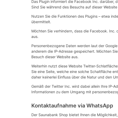
Das Plugin informiert die Facebook Inc. darüber, d
Sind Sie während des Besuchs auf dieser Website
Nutzen Sie die Funktionen des Plugins – etwa inde
übermittelt.
Möchten Sie verhindern, dass die Facebook. Inc. 
aus.
Personenbezogene Daten werden laut der Google In
anderem die IP-Adresse gespeichert. Möchten Sie v
Besuch dieser Website aus.
Weiterhin nutzt diese Website Twitter-Schlatfläch
Sie eine Seite, welche eine solche Schaltfläche e
daher keinerlei Einfluss über die Natur und den Um
Gemäß der Twitter Inc. wird dabei allein Ihre IP-
Informationen zu dem Umgang mit personenbezogen
Kontaktaufnahme via WhatsApp
Der Saunabank Shop bietet Ihnen die Möglichkeit