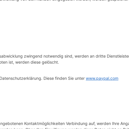
sabwicklung zwingend notwendig sind, werden an dritte Dienstleist
oten ist, werden diese gelöscht.
-Datenschutzerklärung. Diese finden Sie unter
www.paypal.com
ngebotenen Kontaktmöglichkeiten Verbindung auf, werden Ihre Anga