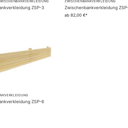
WISCHENBANKVERKLEIDUNG
ZWISCHENBANKVERKLEIDUNG
ankverkleidung ZSP-3
Zwischenbankverkleidung ZSP
ab 82,00 €
NKVERKLEIDUNG
ankverkleidung ZSP-6