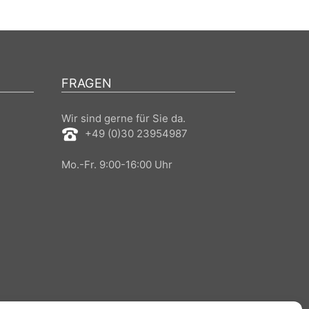
FRAGEN
Wir sind gerne für Sie da.
+49 (0)30 23954987
Mo.-Fr. 9:00-16:00 Uhr