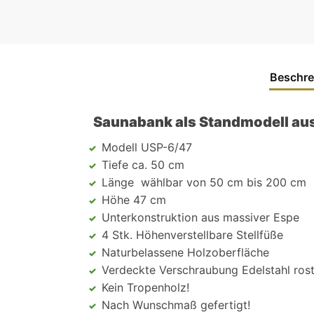
Beschre
Saunabank als Standmodell au
Modell USP-6/47
Tiefe ca. 50 cm
Länge wählbar von 50 cm bis 200 cm
Höhe 47 cm
Unterkonstruktion aus massiver Espe
4 Stk. Höhenverstellbare Stellfüße
Naturbelassene Holzoberfläche
Verdeckte Verschraubung Edelstahl rost
Kein Tropenholz!
Nach Wunschmaß gefertigt!