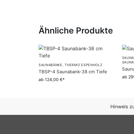
Ähnliche Produkte
SAUNA
SAUNA
SAUNABÄNKE
,
THERMO ESPENHOLZ
Saun
TBSP-4 Saunabank-38 cm Tiefe
ab 29
ab 124,00 €
Hinweis z