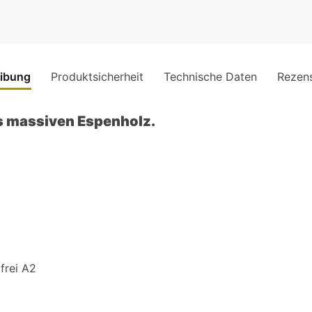
ibung
Produktsicherheit
Technische Daten
Rezen
s massiven Espenholz.
frei A2