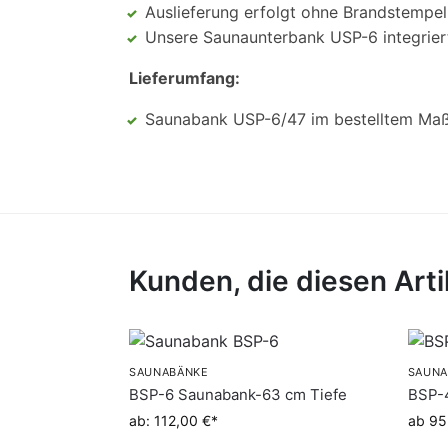
Auslieferung erfolgt ohne Brandstempel
Unsere Saunaunterbank USP-6 integrier
Lieferumfang:
Saunabank USP-6/47 im bestelltem Ma
Kunden, die diesen Ar
SAUNABÄNKE
SAUNA
BSP-6 Saunabank-63 cm Tiefe
BSP-
ab: 112,00 €
ab 95