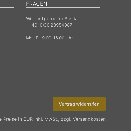
FRAGEN
Wir sind gerne für Sie da.
+49 (0)30 23954987
Mo.-Fr. 9:00-16:00 Uhr
Vertrag widerrufen
le Preise in EUR inkl. MwSt., zzgl. Versandkosten