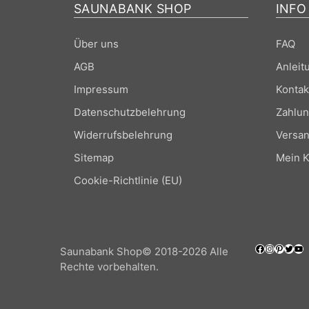
SAUNABANK SHOP
INFO
Über uns
FAQ
AGB
Anleit
Impressum
Kontak
Datenschutzbelehrung
Zahlun
Widerrufsbelehrung
Versan
Sitemap
Mein K
Cookie-Richtlinie (EU)
Saunabank Shop© 2018-2026 Alle
Rechte vorbehalten.