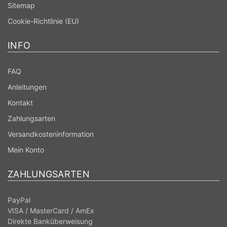
Sitemap
Cookie-Richtlinie (EU)
INFO
FAQ
Anleitungen
Kontakt
Zahlungsarten
Versandkosteninformation
Mein Konto
ZAHLUNGSARTEN
PayPal
VISA / MasterCard / AmEx
Direkte Banküberweisung