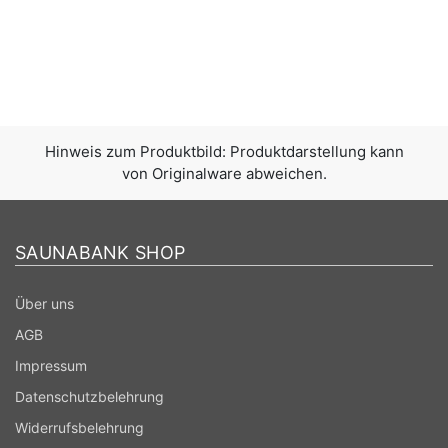
Hinweis zum Produktbild: Produktdarstellung kann
von Originalware abweichen.
SAUNABANK SHOP
Über uns
AGB
Impressum
Datenschutzbelehrung
Widerrufsbelehrung