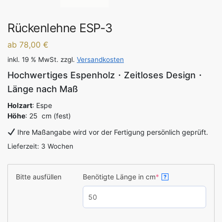
Rückenlehne ESP-3
ab 78,00 €
inkl. 19 % MwSt.
zzgl.
Versandkosten
Hochwertiges Espenholz・Zeitloses Design・
Länge nach Maß
Holzart
: Espe
Höhe
: 25 cm (fest)
Ihre Maßangabe wird vor der Fertigung persönlich geprüft.
Lieferzeit:
3 Wochen
Bitte ausfüllen
Benötigte Länge in cm
*
?