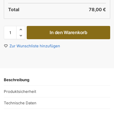
Total
78,00
€
In den Warenkorb
Zur Wunschliste hinzufügen
Beschreibung
Produktsicherheit
Technische Daten