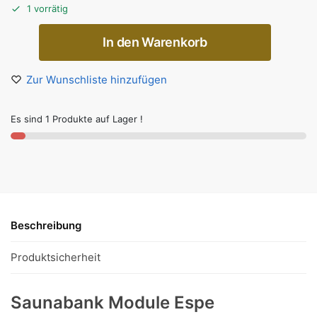
1 vorrätig
In den Warenkorb
Zur Wunschliste hinzufügen
Es sind 1 Produkte auf Lager !
Beschreibung
Produktsicherheit
Saunabank Module Espe