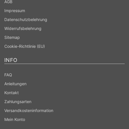
AGB
Impressum
Datenschutzbelehrung
Widerrufsbelehrung
Sitemap
Cookie-Richtlinie (EU)
INFO
FAQ
Anleitungen
Kontakt
Zahlungsarten
Versandkosteninformation
Mein Konto