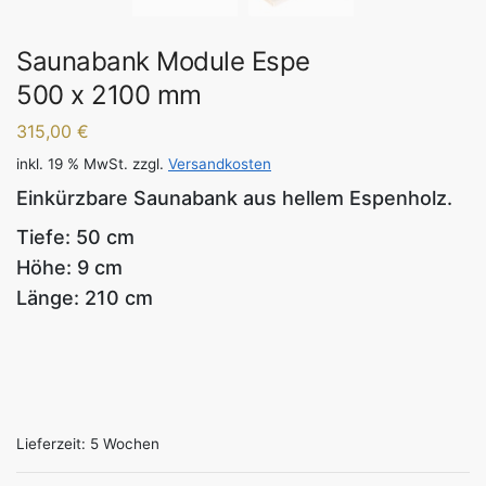
Saunabank Module Espe
500 x 2100 mm
315,00
€
inkl. 19 % MwSt.
zzgl.
Versandkosten
Einkürzbare Saunabank aus hellem Espenholz.
Tiefe: 50 cm
Höhe: 9 cm
Länge: 210 cm
Lieferzeit:
5 Wochen