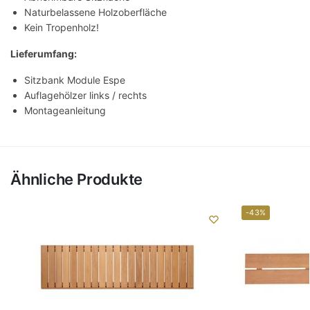
Naturbelassene Holzoberfläche
Kein Tropenholz!
Lieferumfang:
Sitzbank Module Espe
Auflagehölzer links / rechts
Montageanleitung
Ähnliche Produkte
-43%